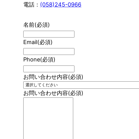
電話：
(058)245-0966
名前
(必須)
Email
(必須)
Phone
(必須)
お問い合わせ内容
(必須)
お問い合わせ内容
(必須)