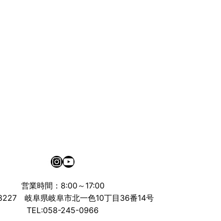
Instagram
YouTube
営業時間：8:00～17:00
-8227 岐阜県岐阜市北一色10丁目36番14号
TEL:058-245-0966