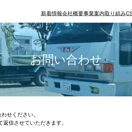
新着情報
会社概要
事業案内
取り組み
C
お問い合わせ
合わせください。
にて返信させていただきます。