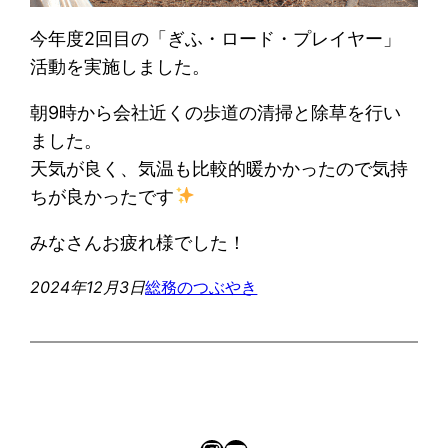
今年度2回目の「ぎふ・ロード・プレイヤー」
活動を実施しました。
朝9時から会社近くの歩道の清掃と除草を行い
ました。
天気が良く、気温も比較的暖かかったので気持
ちが良かったです
みなさんお疲れ様でした！
2024年12月3日
総務のつぶやき