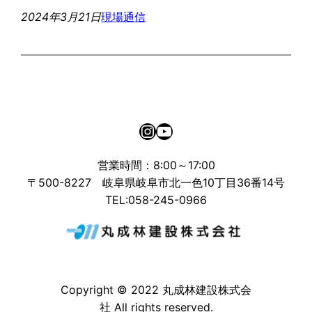
2024年3月21日
現場通信
Instagram
YouTube
営業時間：8:00～17:00
〒500-8227 岐阜県岐阜市北一色10丁目36番14号
TEL:058-245-0966
Copyright © 2022 丸成林建設株式会
社 All rights reserved.